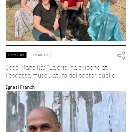
Entrevista
Covid-19
José Mansilla: “La crisi ha evidenciat
l’escassa musculatura del sector públic”
Ignasi Franch