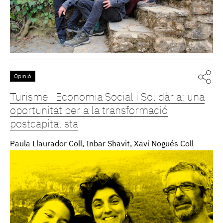
Opinió
Turisme i Economia Social i Solidària: una
oportunitat per a la transformació
postcapitalista
Paula Llaurador Coll, Inbar Shavit, Xavi Nogués Coll