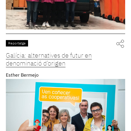
Reportatge
Galícia: alternatives de futur en
denominació d’origen
Esther Bermejo