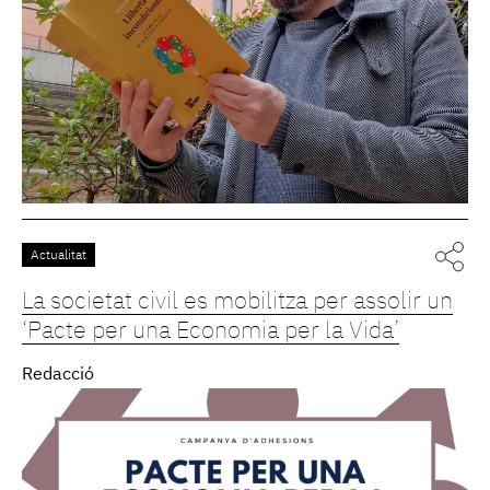
Actualitat
La societat civil es mobilitza per assolir un
‘Pacte per una Economia per la Vida’
Redacció