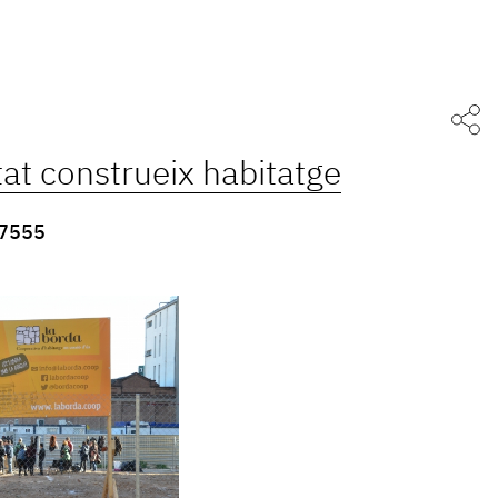
at construeix habitatge
7555