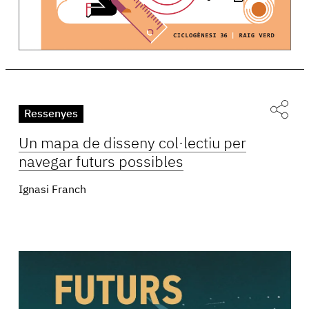
Ressenyes
Un mapa de disseny col·lectiu per
navegar futurs possibles
Ignasi Franch