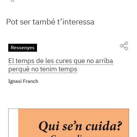
Pot ser també t’interessa
Ressenyes
El temps de les cures que no arriba
perquè no tenim temps
Ignasi Franch