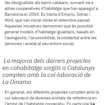
les desigualtats als barris catalans, sumant-se a
altres cooperatives d’habitatge que han aparegut a
Barcelona el 2004. Es tracta d’Empriu, Sotrac i
Abril, que van iniciar obres el setembre passat.
Aquestes iniciatives demostren que és possible
generar models d’habitatge igualitaris, basats en
l’autogestió, l’accessibilitat, la solidaritat entre les
persones i arrelat al seu entorn social.
La majoria dels darrers projectes
en cohabitatge sorgits a Catalunya
compten amb la col·laboració de
La Dinamo
En general, els diferents projectes compten amb la
col·laboració de diverses entitats de referència en
l’àmbit de l’habitatge cooperatiu. En particular
La