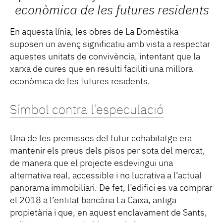
econòmica de les futures residents
En aquesta línia, les obres de La Domèstika
suposen un avenç significatiu amb vista a respectar
aquestes unitats de convivència, intentant que la
xarxa de cures que en resulti faciliti una millora
econòmica de les futures residents.
Símbol contra l’especulació
Una de les premisses del futur cohabitatge era
mantenir els preus dels pisos per sota del mercat,
de manera que el projecte esdevingui una
alternativa real, accessible i no lucrativa a l’actual
panorama immobiliari. De fet, l’edifici es va comprar
el 2018 a l’entitat bancària La Caixa, antiga
propietària i que, en aquest enclavament de Sants,