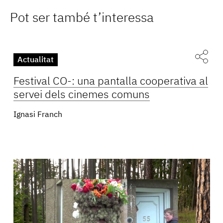
Pot ser també t’interessa
Actualitat
Festival CO-: una pantalla cooperativa al
servei dels cinemes comuns
Ignasi Franch