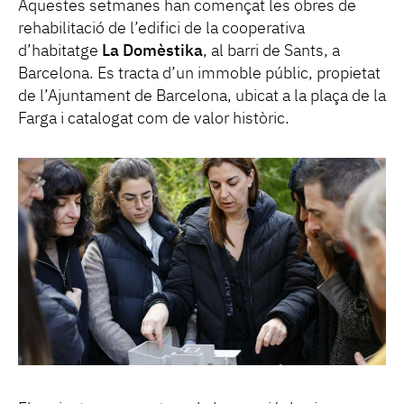
Aquestes setmanes han començat les obres de
rehabilitació de l’edifici de la cooperativa
d’habitatge
La Domèstika
, al barri de Sants, a
Barcelona. Es tracta d’un immoble públic, propietat
de l’Ajuntament de Barcelona, ubicat a la plaça de la
Farga i catalogat com de valor històric.