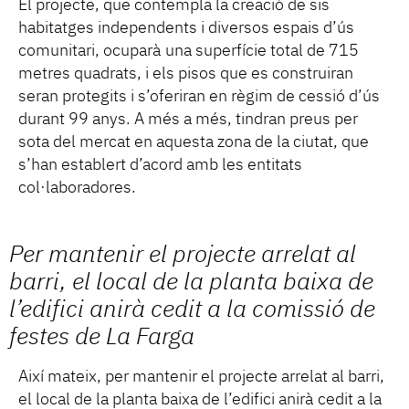
El projecte, que contempla la creació de sis
habitatges independents i diversos espais d’ús
comunitari, ocuparà una superfície total de 715
metres quadrats, i els pisos que es construiran
seran protegits i s’oferiran en règim de cessió d’ús
durant 99 anys. A més a més, tindran preus per
sota del mercat en aquesta zona de la ciutat, que
s’han establert d’acord amb les entitats
col·laboradores.
Per mantenir el projecte arrelat al
barri, el local de la planta baixa de
l’edifici anirà cedit a la comissió de
festes de La Farga
Així mateix, per mantenir el projecte arrelat al barri,
el local de la planta baixa de l’edifici anirà cedit a la