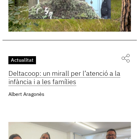
Actualitat
Deltacoop: un mirall per l’atenció a la
infància i a les famílies
Albert Aragonès