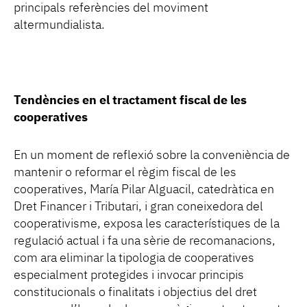
principals referències del moviment
altermundialista.
Tendències en el tractament fiscal de les
cooperatives
En un moment de reflexió sobre la conveniència de
mantenir o reformar el règim fiscal de les
cooperatives, María Pilar Alguacil, catedràtica en
Dret Financer i Tributari, i gran coneixedora del
cooperativisme, exposa les característiques de la
regulació actual i fa una sèrie de recomanacions,
com ara eliminar la tipologia de cooperatives
especialment protegides i invocar principis
constitucionals o finalitats i objectius del dret