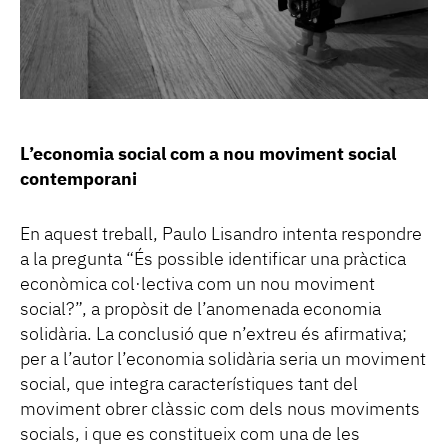
L’economia social com a nou moviment social
contemporani
En aquest treball, Paulo Lisandro intenta respondre
a la pregunta “És possible identificar una pràctica
econòmica col·lectiva com un nou moviment
social?”, a propòsit de l’anomenada economia
solidària. La conclusió que n’extreu és afirmativa;
per a l’autor l’economia solidària seria un moviment
social, que integra característiques tant del
moviment obrer clàssic com dels nous moviments
socials, i que es constitueix com una de les