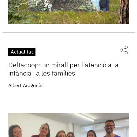
Actualitat
Deltacoop: un mirall per l’atenció a la
infància i a les famílies
Albert Aragonès