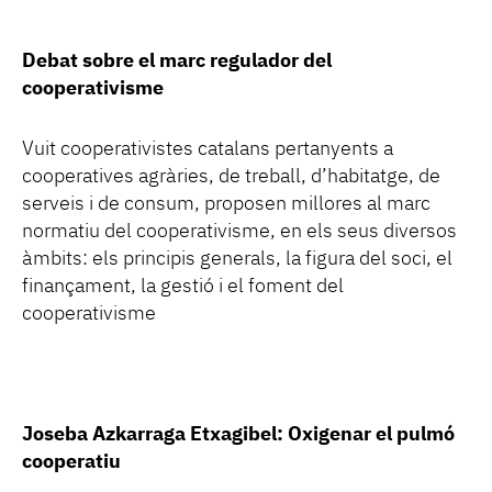
Debat sobre el marc regulador del
cooperativisme
Vuit cooperativistes catalans pertanyents a
cooperatives agràries, de treball, d’habitatge, de
serveis i de consum, proposen millores al marc
normatiu del cooperativisme, en els seus diversos
àmbits: els principis generals, la figura del soci, el
finançament, la gestió i el foment del
cooperativisme
Joseba Azkarraga Etxagibel: Oxigenar el pulmó
cooperatiu