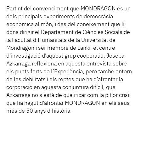
Partint del convenciment que MONDRAGON és un
dels principals experiments de democràcia
econòmica al món, i des del coneixement que li
dóna dirigir el Departament de Ciències Socials de
la Facultat d’Humanitats de la Universitat de
Mondragon i ser membre de Lanki, el centre
d’investigació d’aquest grup cooperatiu, Joseba
Azkarraga reflexiona en aquesta entrevista sobre
els punts forts de l’Experiència, però també entorn
de les debilitats i els reptes que ha d’afrontar la
corporació en aquesta conjuntura difícil, que
Azkarraga no s’està de qualificar com la pitjor crisi
que ha hagut d’afrontar MONDRAGON en els seus
més de 50 anys d’història.