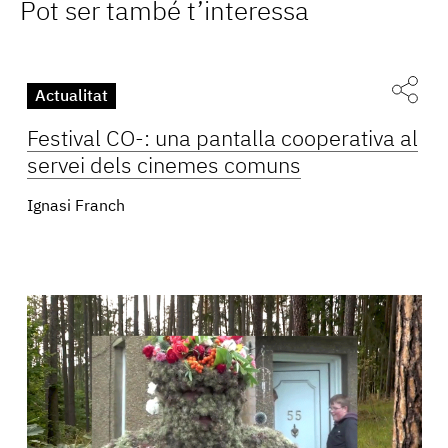
Pot ser també t’interessa
Actualitat
Festival CO-: una pantalla cooperativa al
servei dels cinemes comuns
Ignasi Franch