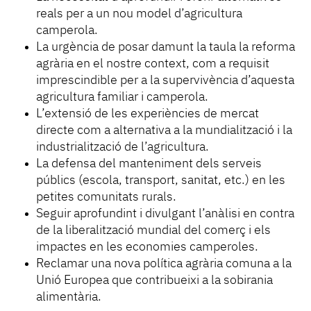
reals per a un nou model d’agricultura
camperola.
La urgència de posar damunt la taula la reforma
agrària en el nostre context, com a requisit
imprescindible per a la supervivència d’aquesta
agricultura familiar i camperola.
L’extensió de les experiències de mercat
directe com a alternativa a la mundialització i la
industrialització de l’agricultura.
La defensa del manteniment dels serveis
públics (escola, transport, sanitat, etc.) en les
petites comunitats rurals.
Seguir aprofundint i divulgant l’anàlisi en contra
de la liberalització mundial del comerç i els
impactes en les economies camperoles.
Reclamar una nova política agrària comuna a la
Unió Europea que contribueixi a la sobirania
alimentària.