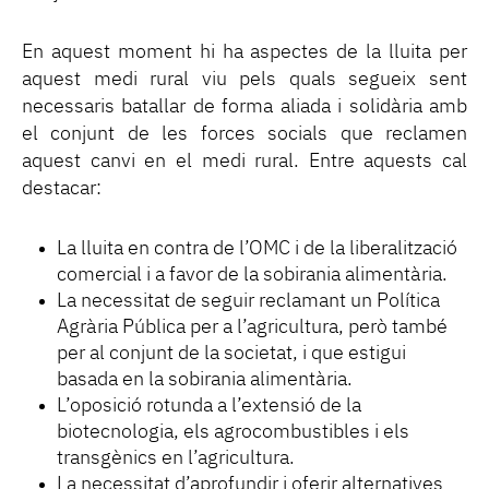
En aquest moment hi ha aspectes de la lluita per
aquest medi rural viu pels quals segueix sent
necessaris batallar de forma aliada i solidària amb
el conjunt de les forces socials que reclamen
aquest canvi en el medi rural. Entre aquests cal
destacar:
La lluita en contra de l’OMC i de la liberalització
comercial i a favor de la sobirania alimentària.
La necessitat de seguir reclamant un Política
Agrària Pública per a l’agricultura, però també
per al conjunt de la societat, i que estigui
basada en la sobirania alimentària.
L’oposició rotunda a l’extensió de la
biotecnologia, els agrocombustibles i els
transgènics en l’agricultura.
La necessitat d’aprofundir i oferir alternatives