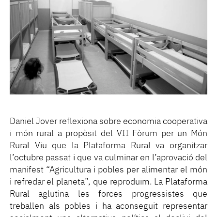
Daniel Jover reflexiona sobre economia cooperativa
i món rural a propòsit del VII Fòrum per un Món
Rural Viu que la Plataforma Rural va organitzar
l’octubre passat i que va culminar en l’aprovació del
manifest “Agricultura i pobles per alimentar el món
i refredar el planeta”, que reproduïm. La Plataforma
Rural aglutina les forces progressistes que
treballen als pobles i ha aconseguit representar