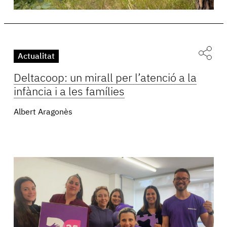
Actualitat
Deltacoop: un mirall per l’atenció a la
infància i a les famílies
Albert Aragonès