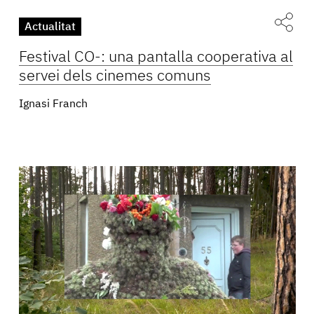
Actualitat
Festival CO-: una pantalla cooperativa al
servei dels cinemes comuns
Ignasi Franch