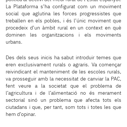
La Plataforma s’ha configurat com un moviment
social que aglutina les forces progressistes que
treballen en els pobles, i és l’únic moviment que
procedeix d’un àmbit rural en un context en què
dominen les organitzacions i els moviments
urbans.
Des dels seus inicis ha sabut introduir temes que
eren exclusivament rurals o agraris. Va començar
reivindicant el manteniment de les escoles rurals,
va prosseguir amb la necessitat de canviar la PAC,
fent veure a la societat que el problema de
l’agricultura i de l’alimentació no és merament
sectorial sinó un problema que afecta tots els
ciutadans i que, per tant, som tots i totes les que
hem d’opinar.