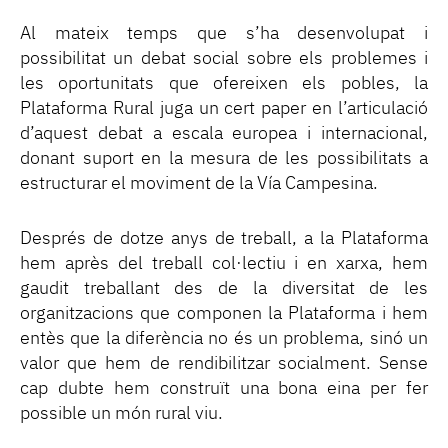
Al mateix temps que s’ha desenvolupat i
possibilitat un debat social sobre els problemes i
les oportunitats que ofereixen els pobles, la
Plataforma Rural juga un cert paper en l’articulació
d’aquest debat a escala europea i internacional,
donant suport en la mesura de les possibilitats a
estructurar el moviment de la Vía Campesina.
Després de dotze anys de treball, a la Plataforma
hem après del treball col·lectiu i en xarxa, hem
gaudit treballant des de la diversitat de les
organitzacions que componen la Plataforma i hem
entès que la diferència no és un problema, sinó un
valor que hem de rendibilitzar socialment. Sense
cap dubte hem construït una bona eina per fer
possible un món rural viu.