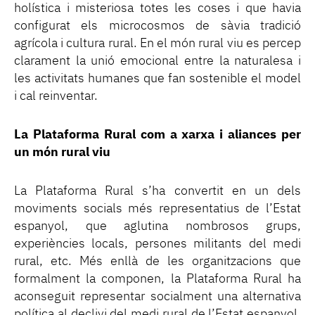
holística i misteriosa totes les coses i que havia
configurat els microcosmos de sàvia tradició
agrícola i cultura rural. En el món rural viu es percep
clarament la unió emocional entre la naturalesa i
les activitats humanes que fan sostenible el model
i cal reinventar.
La Plataforma Rural com a xarxa i aliances per
un món rural viu
La Plataforma Rural s’ha convertit en un dels
moviments socials més representatius de l’Estat
espanyol, que aglutina nombrosos grups,
experiències locals, persones militants del medi
rural, etc. Més enllà de les organitzacions que
formalment la componen, la Plataforma Rural ha
aconseguit representar socialment una alternativa
política al declivi del medi rural de l’Estat espanyol.