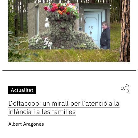
Actualitat
Deltacoop: un mirall per l’atenció a la
infància i a les famílies
Albert Aragonès