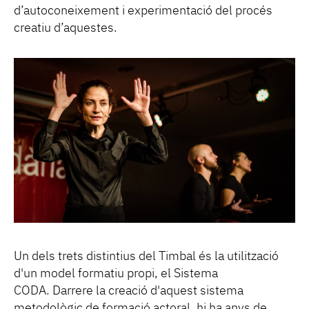
d’autoconeixement i experimentació del procés
creatiu d’aquestes.
Un dels trets distintius del Timbal és la utilització
d'un model formatiu propi, el Sistema
CODA. Darrere la creació d'aquest sistema
metodològic de formació actoral, hi ha anys de