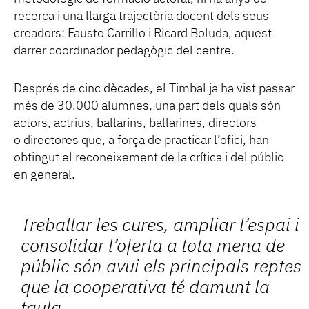
recerca i una llarga trajectòria docent dels seus
creadors: Fausto Carrillo i Ricard Boluda, aquest
darrer coordinador pedagògic del centre.
Després de cinc dècades, el Timbal ja ha vist passar
més de 30.000 alumnes, una part dels quals són
actors, actrius, ballarins, ballarines, directors
o directores que, a força de practicar l’ofici, han
obtingut el reconeixement de la crítica i del públic
en general.
Treballar les cures, ampliar l’espai i
consolidar l’oferta a tota mena de
públic són avui els principals reptes
que la cooperativa té damunt la