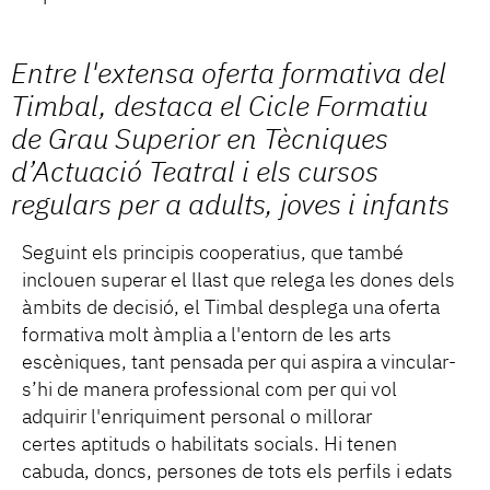
Entre l'extensa oferta formativa del
Timbal, destaca el Cicle Formatiu
de Grau Superior en Tècniques
d’Actuació Teatral i els cursos
regulars per a adults, joves i infants
Seguint els principis cooperatius, que també
inclouen superar el llast que relega les dones dels
àmbits de decisió, el Timbal desplega una oferta
formativa molt àmplia a l'entorn de les arts
escèniques, tant pensada per qui aspira a vincular-
s’hi de manera professional com per qui vol
adquirir l'enriquiment personal o millorar
certes aptituds o habilitats socials. Hi tenen
cabuda, doncs, persones de tots els perfils i edats