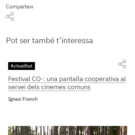
Comparteix
Pot ser també t’interessa
Actualitat
Festival CO-: una pantalla cooperativa al
servei dels cinemes comuns
Ignasi Franch