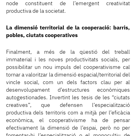
node constituent de l’emergent creativitat
productiva de la societat.
La dimensió territorial de la cooperació: barris,
pobles, ciutats cooperatives
Finalment, a més de la qüestió del treball
immaterial i les noves productivitats socials, per
possibilitar un nou impuls del cooperativisme cal
tornar a valoritzar la dimensió espacial/territorial del
vincle social, com un dels factors clau per al
desenvolupament d’estructures econòmiques
autogestionades. Invertint les tesis de les “ciutats
creatives”, que defensen l’especialització
productiva dels territoris com a mitjà per l’eficàcia
econòmica, el cooperativisme ha de pensar
efectivament la dimensió de l’espai, però no per
fomentar-hi l’especialització o el monocultiu de