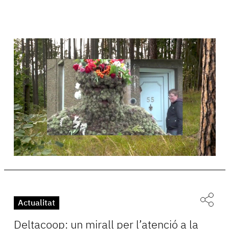
Actualitat
Deltacoop: un mirall per l’atenció a la