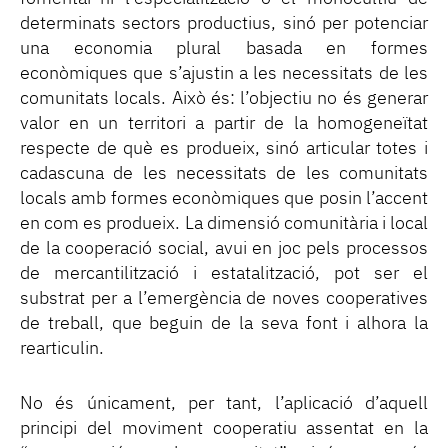
determinats sectors productius, sinó per potenciar
una economia plural basada en formes
econòmiques que s’ajustin a les necessitats de les
comunitats locals. Això és: l’objectiu no és generar
valor en un territori a partir de la homogeneïtat
respecte de què es produeix, sinó articular totes i
cadascuna de les necessitats de les comunitats
locals amb formes econòmiques que posin l’accent
en com es produeix. La dimensió comunitària i local
de la cooperació social, avui en joc pels processos
de mercantilització i estatalització, pot ser el
substrat per a l’emergència de noves cooperatives
de treball, que beguin de la seva font i alhora la
rearticulin.
No és únicament, per tant, l’aplicació d’aquell
principi del moviment cooperatiu assentat en la