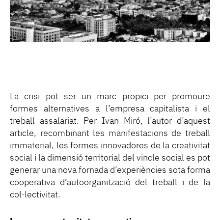
La crisi pot ser un marc propici per promoure
formes alternatives a l’empresa capitalista i el
treball assalariat. Per Ivan Miró, l’autor d’aquest
article, recombinant les manifestacions de treball
immaterial, les formes innovadores de la creativitat
social i la dimensió territorial del vincle social es pot
generar una nova fornada d’experiències sota forma
cooperativa d’autoorganització del treball i de la
col·lectivitat.