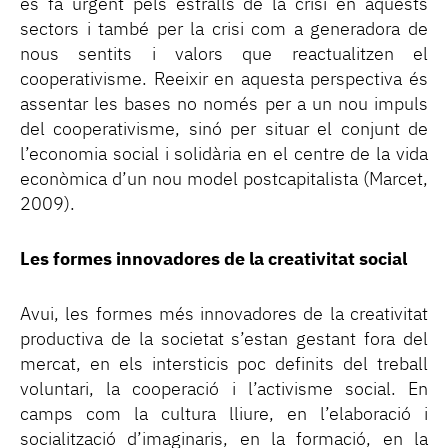
es fa urgent pels estralls de la crisi en aquests
sectors i també per la crisi com a generadora de
nous sentits i valors que reactualitzen el
cooperativisme. Reeixir en aquesta perspectiva és
assentar les bases no només per a un nou impuls
del cooperativisme, sinó per situar el conjunt de
l’economia social i solidària en el centre de la vida
econòmica d’un nou model postcapitalista (Marcet,
2009).
Les formes innovadores de la creativitat social
Avui, les formes més innovadores de la creativitat
productiva de la societat s’estan gestant fora del
mercat, en els intersticis poc definits del treball
voluntari, la cooperació i l’activisme social. En
camps com la cultura lliure, en l’elaboració i
socialització d’imaginaris, en la formació, en la