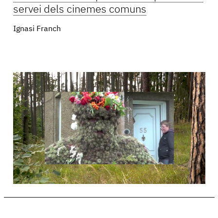
servei dels cinemes comuns
Ignasi Franch