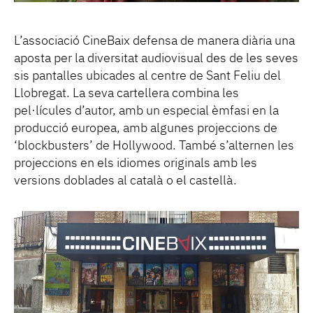
L’associació CineBaix defensa de manera diària una
aposta per la diversitat audiovisual des de les seves
sis pantalles ubicades al centre de Sant Feliu del
Llobregat. La seva cartellera combina les
pel·lícules d’autor, amb un especial èmfasi en la
producció europea, amb algunes projeccions de
‘blockbusters’ de Hollywood. També s’alternen les
projeccions en els idiomes originals amb les
versions doblades al català o el castellà.