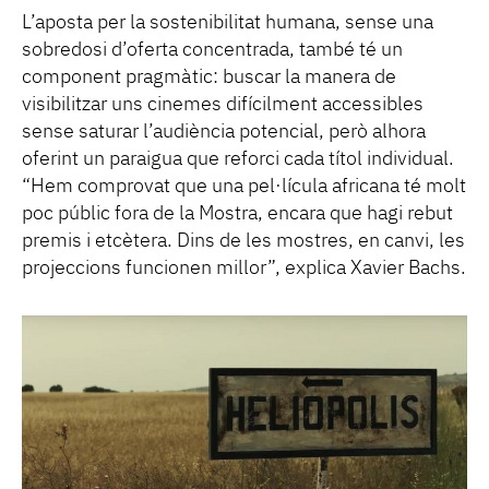
L’aposta per la sostenibilitat humana, sense una
sobredosi d’oferta concentrada, també té un
component pragmàtic: buscar la manera de
visibilitzar uns cinemes difícilment accessibles
sense saturar l’audiència potencial, però alhora
oferint un paraigua que reforci cada títol individual.
“Hem comprovat que una pel·lícula africana té molt
poc públic fora de la Mostra, encara que hagi rebut
premis i etcètera. Dins de les mostres, en canvi, les
projeccions funcionen millor”, explica Xavier Bachs.