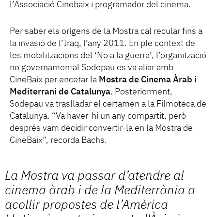
l’Associació Cinebaix i programador del cinema.
Per saber els orígens de la Mostra cal recular fins a
la invasió de l’Iraq, l’any 2011. En ple context de
les mobilitzacions del ‘No a la guerra’, l’organització
no governamental Sodepau es va aliar amb
CineBaix per encetar la
Mostra de Cinema Àrab i
Mediterrani de Catalunya
. Posteriorment,
Sodepau va traslladar el certamen a la Filmoteca de
Catalunya. “Va haver-hi un any compartit, però
després vam decidir convertir-la en la Mostra de
CineBaix”, recorda Bachs.
La Mostra va passar d’atendre al
cinema àrab i de la Mediterrània a
acollir propostes de l’Amèrica