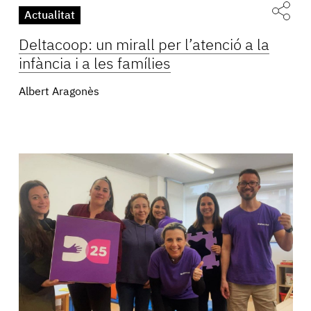
Actualitat
Deltacoop: un mirall per l’atenció a la
infància i a les famílies
Albert Aragonès