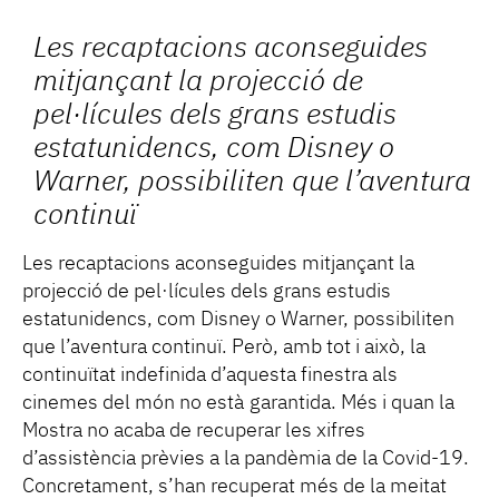
Les recaptacions aconseguides
mitjançant la projecció de
pel·lícules dels grans estudis
estatunidencs, com Disney o
Warner, possibiliten que l’aventura
continuï
Les recaptacions aconseguides mitjançant la
projecció de pel·lícules dels grans estudis
estatunidencs, com Disney o Warner, possibiliten
que l’aventura continuï. Però, amb tot i això, la
continuïtat indefinida d’aquesta finestra als
cinemes del món no està garantida. Més i quan la
Mostra no acaba de recuperar les xifres
d’assistència prèvies a la pandèmia de la Covid-19.
Concretament, s’han recuperat més de la meitat