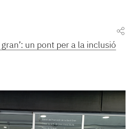
 gran’: un pont per a la inclusió