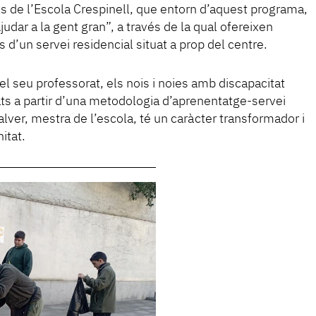
els de l’Escola Crespinell, que entorn d’aquest programa,
judar a la gent gran”, a través de la qual ofereixen
s d’un servei residencial situat a prop del centre.
el seu professorat, els nois i noies amb discapacitat
ts a partir d’una metodologia d’aprenentatge-servei
ver, mestra de l’escola, té un caràcter transformador i
itat.