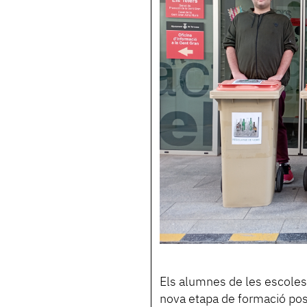
Els alumnes de les escoles 
nova etapa de formació pos