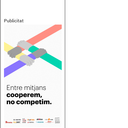
Publicitat