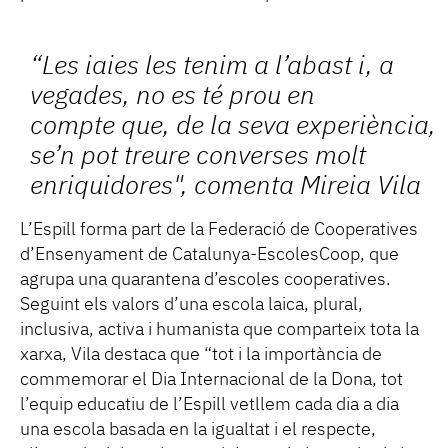
“Les iaies les tenim a l’abast i, a
vegades, no es té prou en
compte que, de la seva experiència,
se’n pot treure converses molt
enriquidores", comenta Mireia Vila
L’Espill forma part de la Federació de Cooperatives
d’Ensenyament de Catalunya-EscolesCoop, que
agrupa una quarantena d’escoles cooperatives.
Seguint els valors d’una escola laica, plural,
inclusiva, activa i humanista que comparteix tota la
xarxa, Vila destaca que “tot i la importància de
commemorar el Dia Internacional de la Dona, tot
l’equip educatiu de l’Espill vetllem cada dia a dia
una escola basada en la igualtat i el respecte,