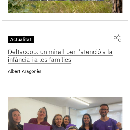
Actualitat
Deltacoop: un mirall per l’atenció a la
infància i a les famílies
Albert Aragonès