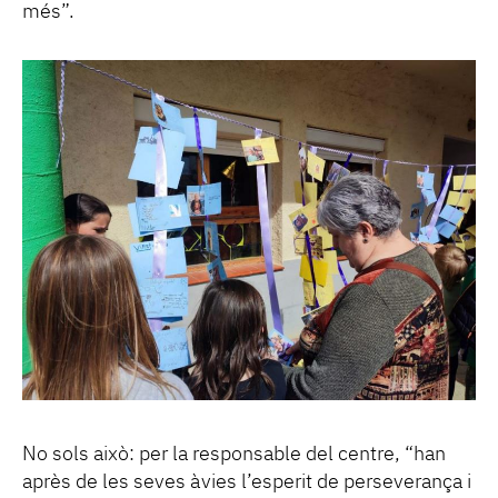
més”.
No sols això: per la responsable del centre, “han
après de les seves àvies l’esperit de perseverança i