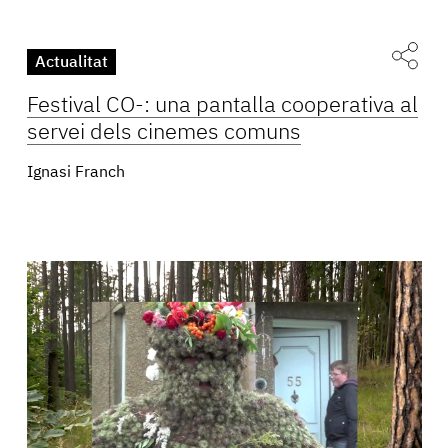
Actualitat
Festival CO-: una pantalla cooperativa al
servei dels cinemes comuns
Ignasi Franch