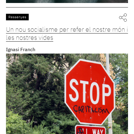
Ressenyes
Un nou socialisme per refer el nostre món i
les nostres vides
Ignasi Franch